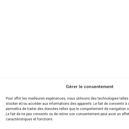
Gérer le consentement
Pour offrir les meilleures expériences, nous utilisons des technologies telle
stocker et/ou accéder aux informations des appareils. Le fait de consentir 
permettra de traiter des données telles que le comportement de navigation ou
Le fait de ne pas consentir ou de retirer son consentement peut avoir un effet
caractéristiques et fonctions.