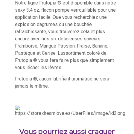
Notre ligne Frutopia ® est disponible dans notre
sexy 3,4 oz. flacon pompe verrouillable pour une
application facile. Que vous recherchiez une
explosion dagrumes ou une bouchée
rafraîchissante, vous trouverez cela et plus
encore avec nos six délicieuses saveurs :
Framboise, Mangue Passion, Fraise, Banane,
Pastèque et Cerise. Lassortiment coloré de
Frutopia ® vous fera faire plus que simplement
vous lécher les lèvres.
Frutopia ®, aucun lubrifiant aromatisé ne sera
jamais le même.
Vous pourriez aussi craquer