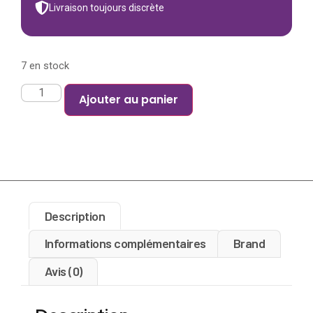
Livraison toujours discrète
7 en stock
Ajouter au panier
Description
Informations complémentaires
Brand
Avis (0)