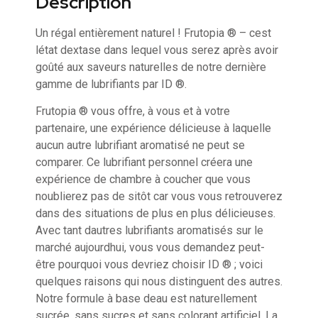
Description
Un régal entièrement naturel ! Frutopia ® – cest
létat dextase dans lequel vous serez après avoir
goûté aux saveurs naturelles de notre dernière
gamme de lubrifiants par ID ®.
Frutopia ® vous offre, à vous et à votre
partenaire, une expérience délicieuse à laquelle
aucun autre lubrifiant aromatisé ne peut se
comparer. Ce lubrifiant personnel créera une
expérience de chambre à coucher que vous
noublierez pas de sitôt car vous vous retrouverez
dans des situations de plus en plus délicieuses.
Avec tant dautres lubrifiants aromatisés sur le
marché aujourdhui, vous vous demandez peut-
être pourquoi vous devriez choisir ID ® ; voici
quelques raisons qui nous distinguent des autres.
Notre formule à base deau est naturellement
sucrée, sans sucres et sans colorant artificiel. La