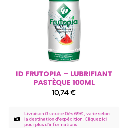
ID FRUTOPIA – LUBRIFIANT
PASTÈQUE 100ML
10,74
€
Livraison Gratuite Dès 69€ , varie selon
la destination d'expédition. Cliquez ici
pour plus d'informations