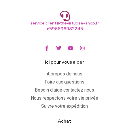
service.client@thevirtuose-shop.fr
+596696982245
Ici pour vous aider
A propos de nous
Foire aux questions
Besoin d'aide contactez nous
Nous respectons votre vie privée
Suivre votre expédition
Achat