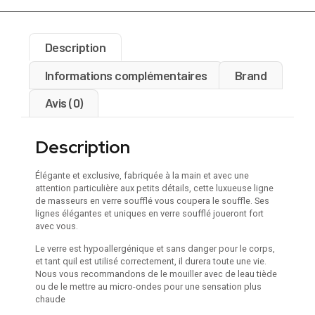
Description
Informations complémentaires
Brand
Avis (0)
Description
Élégante et exclusive, fabriquée à la main et avec une
attention particulière aux petits détails, cette luxueuse ligne
de masseurs en verre soufflé vous coupera le souffle. Ses
lignes élégantes et uniques en verre soufflé joueront fort
avec vous.
Le verre est hypoallergénique et sans danger pour le corps,
et tant quil est utilisé correctement, il durera toute une vie.
Nous vous recommandons de le mouiller avec de leau tiède
ou de le mettre au micro-ondes pour une sensation plus
chaude