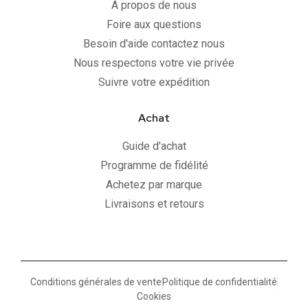
A propos de nous
Foire aux questions
Besoin d'aide contactez nous
Nous respectons votre vie privée
Suivre votre expédition
Achat
Guide d'achat
Programme de fidélité
Achetez par marque
Livraisons et retours
Conditions générales de vente
Politique de confidentialité
Cookies