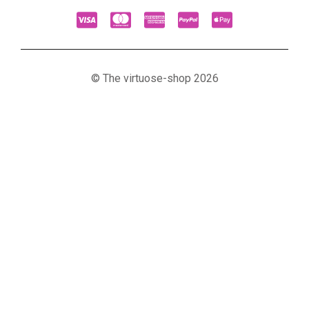
© The virtuose-shop 2026