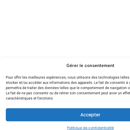
Gérer le consentement
Pour offrir les meilleures expériences, nous utilisons des technologies telle
stocker et/ou accéder aux informations des appareils. Le fait de consentir 
permettra de traiter des données telles que le comportement de navigation ou
Le fait de ne pas consentir ou de retirer son consentement peut avoir un effet
caractéristiques et fonctions.
Accepter
Politique de confidentialité