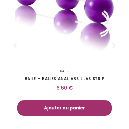
BAILE
BAILE – BALLES ANAL ABS LILAS STRIP
6,60
€
Ajouter au panier