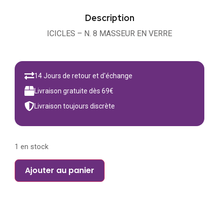
Description
ICICLES – N. 8 MASSEUR EN VERRE
14 Jours de retour et d'échange
Livraison gratuite dès 69€
Livraison toujours discrète
1 en stock
Ajouter au panier