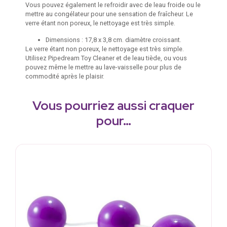
Vous pouvez également le refroidir avec de leau froide ou le
mettre au congélateur pour une sensation de fraîcheur. Le
verre étant non poreux, le nettoyage est très simple.
Dimensions : 17,8 x 3,8 cm. diamètre croissant.
Le verre étant non poreux, le nettoyage est très simple.
Utilisez Pipedream Toy Cleaner et de leau tiède, ou vous
pouvez même le mettre au lave-vaisselle pour plus de
commodité après le plaisir.
Vous pourriez aussi craquer
pour…