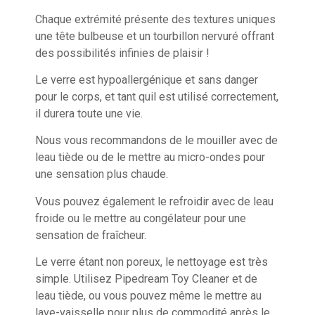
Chaque extrémité présente des textures uniques
une tête bulbeuse et un tourbillon nervuré offrant
des possibilités infinies de plaisir !
Le verre est hypoallergénique et sans danger
pour le corps, et tant quil est utilisé correctement,
il durera toute une vie.
Nous vous recommandons de le mouiller avec de
leau tiède ou de le mettre au micro-ondes pour
une sensation plus chaude.
Vous pouvez également le refroidir avec de leau
froide ou le mettre au congélateur pour une
sensation de fraîcheur.
Le verre étant non poreux, le nettoyage est très
simple. Utilisez Pipedream Toy Cleaner et de
leau tiède, ou vous pouvez même le mettre au
lave-vaisselle pour plus de commodité après le