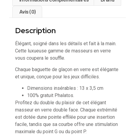
Avis (0)
Description
Élégant, soigné dans les détails et fait à la main.
Cette luxueuse gamme de masseurs en verre
vous coupera le souffle.
Chaque baguette de glaçon en verre est élégante
et unique, conçue pour les jeux difficiles.
Dimensions insérables : 13 x 3,5 cm
100% gratuit Phalatos.
Profitez du double du plaisir de cet élégant
masseur en verre double face. Chaque extrémité
est dotée dune pointe effilée pour une insertion
facile, tandis que sa courbe offre une stimulation
maximale du point G ou du point P.