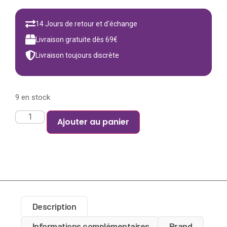
14 Jours de retour et d'échange
Livraison gratuite dès 69€
Livraison toujours discrète
9 en stock
Ajouter au panier
Description
Informations complémentaires
Brand