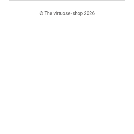
© The virtuose-shop 2026