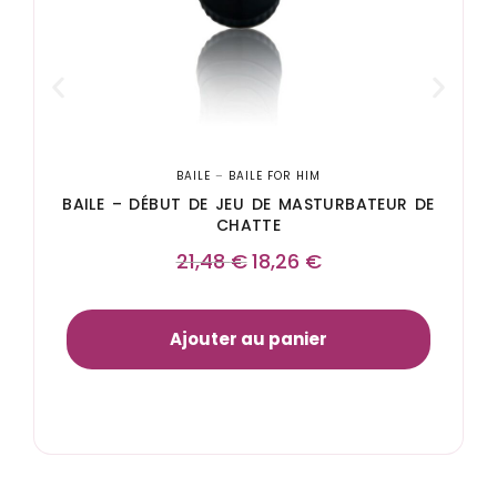
BAILE
–
BAILE FOR HIM
BAILE – DÉBUT DE JEU DE MASTURBATEUR DE
CHATTE
21,48
€
18,26
€
Ajouter au panier