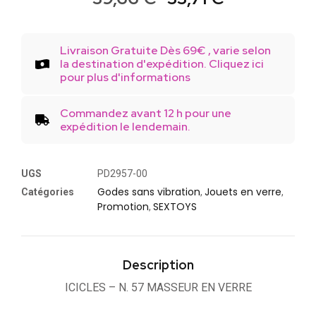
Livraison Gratuite Dès 69€ , varie selon
la destination d'expédition. Cliquez ici
pour plus d'informations
Commandez avant 12 h pour une
expédition le lendemain.
UGS
PD2957-00
Godes sans vibration
Jouets en verre
Catégories
,
,
Promotion
SEXTOYS
,
Description
ICICLES – N. 57 MASSEUR EN VERRE