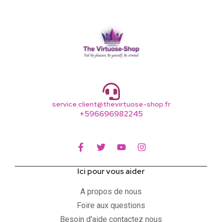
service.client@thevirtuose-shop.fr
+596696982245
Ici pour vous aider
A propos de nous
Foire aux questions
Besoin d'aide contactez nous