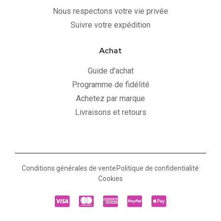
Nous respectons votre vie privée
Suivre votre expédition
Achat
Guide d'achat
Programme de fidélité
Achetez par marque
Livraisons et retours
Conditions générales de vente
Politique de confidentialité
Cookies