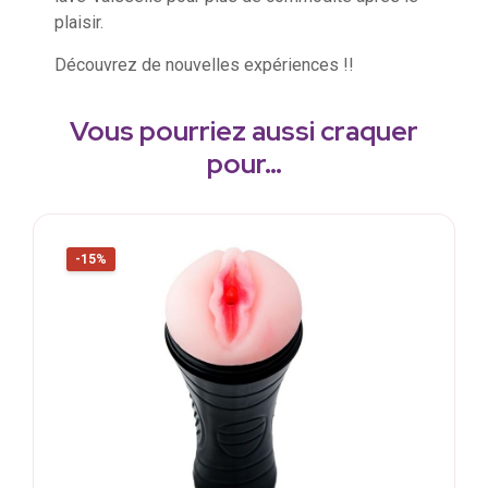
plaisir.
Découvrez de nouvelles expériences !!
Vous pourriez aussi craquer
pour…
-15%