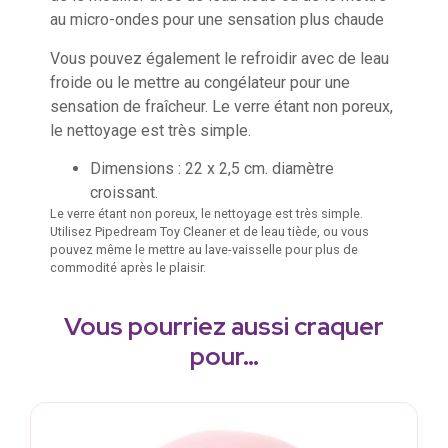
au micro-ondes pour une sensation plus chaude
Vous pouvez également le refroidir avec de leau
froide ou le mettre au congélateur pour une
sensation de fraîcheur. Le verre étant non poreux,
le nettoyage est très simple.
Dimensions : 22 x 2,5 cm. diamètre
croissant.
Le verre étant non poreux, le nettoyage est très simple.
Utilisez Pipedream Toy Cleaner et de leau tiède, ou vous
pouvez même le mettre au lave-vaisselle pour plus de
commodité après le plaisir.
Vous pourriez aussi craquer
pour…