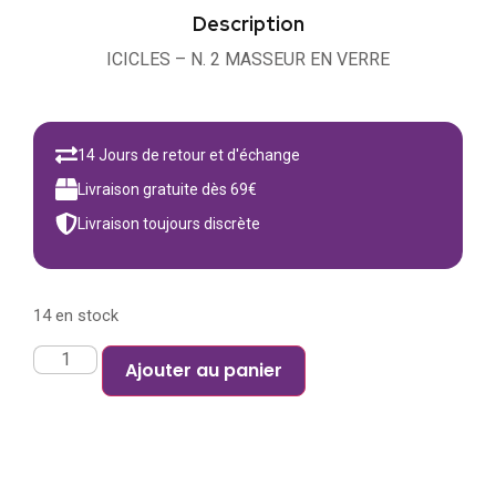
Description
ICICLES – N. 2 MASSEUR EN VERRE
14 Jours de retour et d'échange
Livraison gratuite dès 69€
Livraison toujours discrète
14 en stock
Ajouter au panier