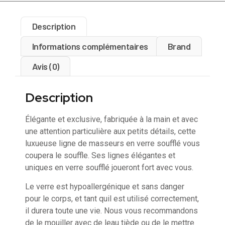
Description
Informations complémentaires
Brand
Avis (0)
Description
Élégante et exclusive, fabriquée à la main et avec
une attention particulière aux petits détails, cette
luxueuse ligne de masseurs en verre soufflé vous
coupera le souffle. Ses lignes élégantes et
uniques en verre soufflé joueront fort avec vous.
Le verre est hypoallergénique et sans danger
pour le corps, et tant quil est utilisé correctement,
il durera toute une vie. Nous vous recommandons
de le mouiller avec de leau tiède ou de le mettre