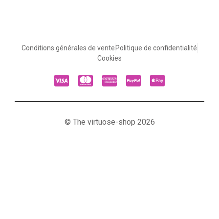
Conditions générales de vente
Politique de confidentialité
Cookies
© The virtuose-shop 2026