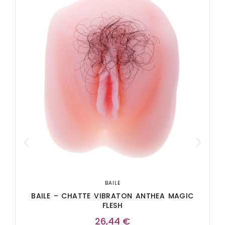
BAILE
BAILE – CHATTE VIBRATON ANTHEA MAGIC
FLESH
26,44
€