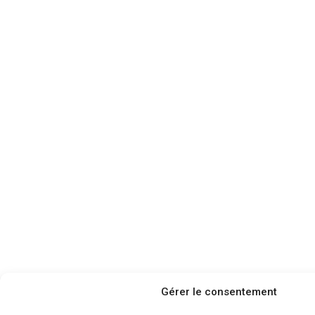
Gérer le consentement