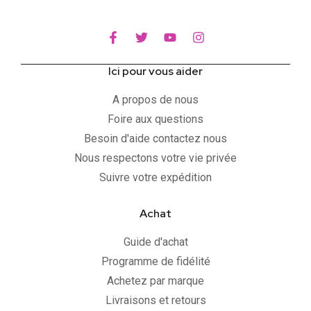
Ici pour vous aider
A propos de nous
Foire aux questions
Besoin d'aide contactez nous
Nous respectons votre vie privée
Suivre votre expédition
Achat
Guide d'achat
Programme de fidélité
Achetez par marque
Livraisons et retours