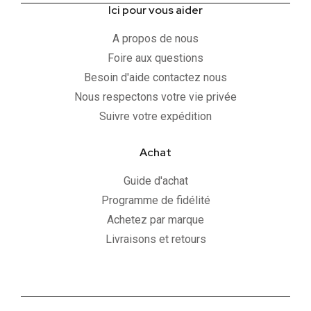
Ici pour vous aider
A propos de nous
Foire aux questions
Besoin d'aide contactez nous
Nous respectons votre vie privée
Suivre votre expédition
Achat
Guide d'achat
Programme de fidélité
Achetez par marque
Livraisons et retours