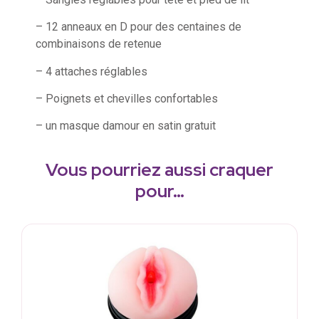
– 12 anneaux en D pour des centaines de
combinaisons de retenue
– 4 attaches réglables
– Poignets et chevilles confortables
– un masque damour en satin gratuit
Vous pourriez aussi craquer
pour…