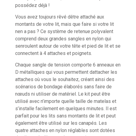
possédez déjà !
Vous avez toujours rêvé dêtre attaché aux
montants de votre lit, mais que faire si votre lit
nen a pas ? Ce système de retenue polyvalent
comprend deux grandes sangles en nylon qui
senroulent autour de votre tête et pied de lit et se
connectent à 4 attaches et poignets.
Chaque sangle de tension comporte 6 anneaux en
D métalliques qui vous permettent dattacher les
attaches où vous le souhaitez, créant ainsi des
scénarios de bondage élaborés sans faire de
nœuds ni utiliser de matériel. Le kit peut être
utilisé avec n’importe quelle taille de matelas et
s’installe facilement en quelques minutes. Il est
parfait pour les lits sans montants de lit et peut
également être utilisé sur les canapés. Les
quatre attaches en nylon réglables sont dotées