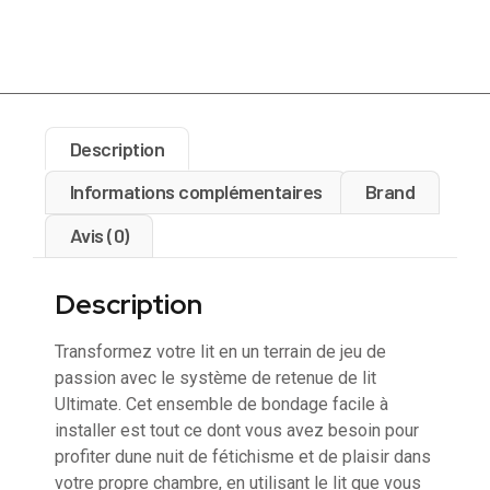
Description
Informations complémentaires
Brand
Avis (0)
Description
Transformez votre lit en un terrain de jeu de
passion avec le système de retenue de lit
Ultimate. Cet ensemble de bondage facile à
installer est tout ce dont vous avez besoin pour
profiter dune nuit de fétichisme et de plaisir dans
votre propre chambre, en utilisant le lit que vous