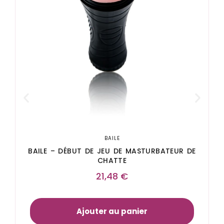
BAILE
BAILE – DÉBUT DE JEU DE MASTURBATEUR DE
CHATTE
21,48
€
Ajouter au panier