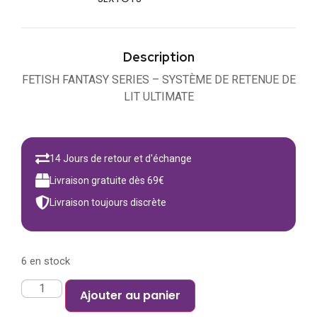
Description
FETISH FANTASY SERIES – SYSTÈME DE RETENUE DE
LIT ULTIMATE
14 Jours de retour et d'échange
Livraison gratuite dès 69€
Livraison toujours discrète
6 en stock
Ajouter au panier