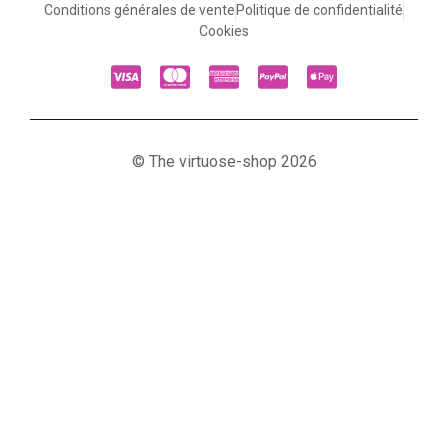
Conditions générales de vente
Politique de confidentialité
Cookies
© The virtuose-shop 2026