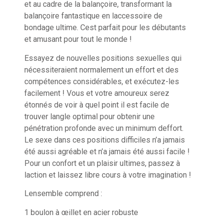
et au cadre de la balançoire, transformant la
balançoire fantastique en laccessoire de
bondage ultime. Cest parfait pour les débutants
et amusant pour tout le monde !
Essayez de nouvelles positions sexuelles qui
nécessiteraient normalement un effort et des
compétences considérables, et exécutez-les
facilement ! Vous et votre amoureux serez
étonnés de voir à quel point il est facile de
trouver langle optimal pour obtenir une
pénétration profonde avec un minimum deffort.
Le sexe dans ces positions difficiles n’a jamais
été aussi agréable et n’a jamais été aussi facile !
Pour un confort et un plaisir ultimes, passez à
laction et laissez libre cours à votre imagination !
Lensemble comprend :
1 boulon à œillet en acier robuste