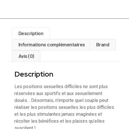
Description
Informations complémentaires
Brand
Avis (0)
Description
Les positions sexuelles difficiles ne sont plus
réservées aux sportifs et aux sexuellement
doués… Désormais, n’importe quel couple peut
réaliser les positions sexuelles les plus difficiles
et les plus stimulantes jamais imaginées et
récolter les bénéfices et les plaisirs qu’elles
suscitent !