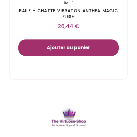
BAILE
BAILE – CHATTE VIBRATON ANTHEA MAGIC
FLESH
26,44
€
Ajouter au panier