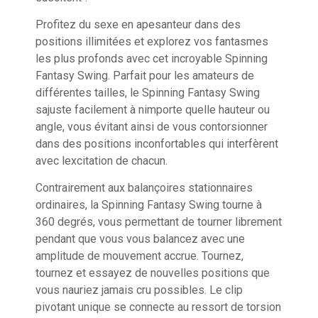
Profitez du sexe en apesanteur dans des
positions illimitées et explorez vos fantasmes
les plus profonds avec cet incroyable Spinning
Fantasy Swing. Parfait pour les amateurs de
différentes tailles, le Spinning Fantasy Swing
sajuste facilement à nimporte quelle hauteur ou
angle, vous évitant ainsi de vous contorsionner
dans des positions inconfortables qui interfèrent
avec lexcitation de chacun.
Contrairement aux balançoires stationnaires
ordinaires, la Spinning Fantasy Swing tourne à
360 degrés, vous permettant de tourner librement
pendant que vous vous balancez avec une
amplitude de mouvement accrue. Tournez,
tournez et essayez de nouvelles positions que
vous nauriez jamais cru possibles. Le clip
pivotant unique se connecte au ressort de torsion