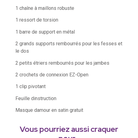
1 chaîne à maillons robuste
1 ressort de torsion
1 barre de support en métal
2 grands supports rembourrés pour les fesses et
le dos
2 petits étriers rembourrés pour les jambes
2 crochets de connexion EZ-Open
1 clip pivotant
Feuille dinstruction
Masque damour en satin gratuit
Vous pourriez aussi craquer