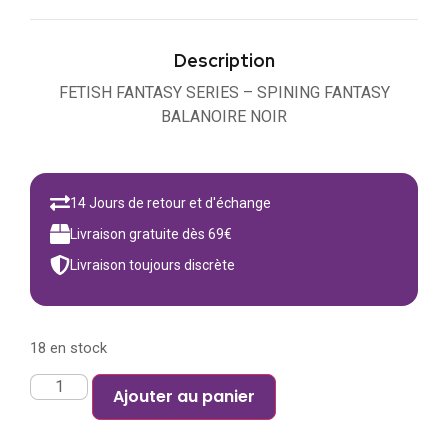
Description
FETISH FANTASY SERIES – SPINING FANTASY
BALANOIRE NOIR
14 Jours de retour et d'échange
Livraison gratuite dès 69€
Livraison toujours discrète
18 en stock
Ajouter au panier