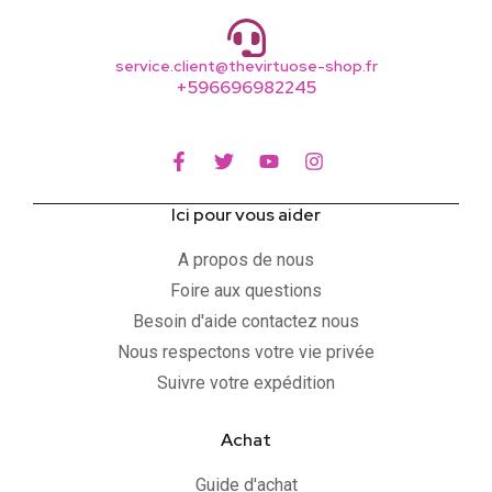
service.client@thevirtuose-shop.fr
+596696982245
Ici pour vous aider
A propos de nous
Foire aux questions
Besoin d'aide contactez nous
Nous respectons votre vie privée
Suivre votre expédition
Achat
Guide d'achat