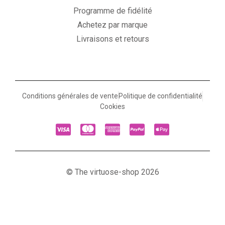
Programme de fidélité
Achetez par marque
Livraisons et retours
Conditions générales de vente
Politique de confidentialité
Cookies
© The virtuose-shop 2026