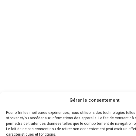
Gérer le consentement
Pour offrir les meilleures expériences, nous utilisons des technologies telle
stocker et/ou accéder aux informations des appareils. Le fait de consentir 
permettra de traiter des données telles que le comportement de navigation ou
Le fait de ne pas consentir ou de retirer son consentement peut avoir un effet
caractéristiques et fonctions.