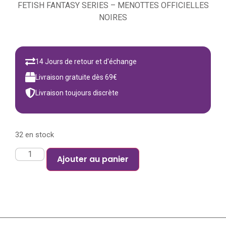
FETISH FANTASY SERIES – MENOTTES OFFICIELLES
NOIRES
14 Jours de retour et d'échange
Livraison gratuite dès 69€
Livraison toujours discrète
32 en stock
Ajouter au panier