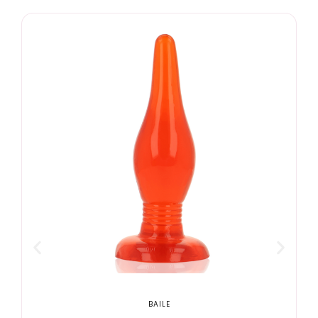
BAILE