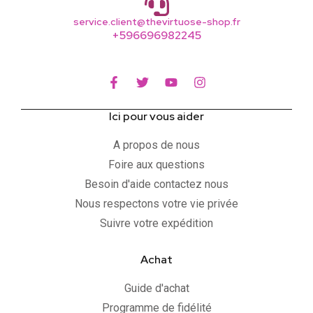
service.client@thevirtuose-shop.fr
+596696982245
Ici pour vous aider
A propos de nous
Foire aux questions
Besoin d'aide contactez nous
Nous respectons votre vie privée
Suivre votre expédition
Achat
Guide d'achat
Programme de fidélité