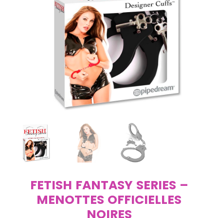
FETISH FANTASY SERIES –
MENOTTES OFFICIELLES
NOIRES