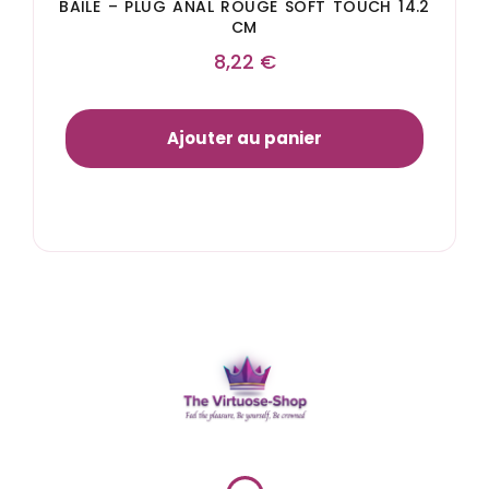
BAILE – PLUG ANAL ROUGE SOFT TOUCH 14.2
CM
8,22
€
Ajouter au panier