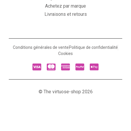
Achetez par marque
Livraisons et retours
Conditions générales de vente
Politique de confidentialité
Cookies
© The virtuose-shop 2026