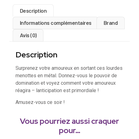
Description
Informations complémentaires
Brand
Avis (0)
Description
Surprenez votre amoureux en sortant ces lourdes
menottes en métal. Donnez-vous le pouvoir de
domination et voyez comment votre amoureux
réagira – lanticipation est primordiale !
Amusez-vous ce soir !
Vous pourriez aussi craquer
pour…