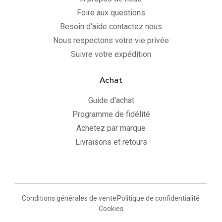
Foire aux questions
Besoin d'aide contactez nous
Nous respectons votre vie privée
Suivre votre expédition
Achat
Guide d'achat
Programme de fidélité
Achetez par marque
Livraisons et retours
Conditions générales de vente
Politique de confidentialité
Cookies