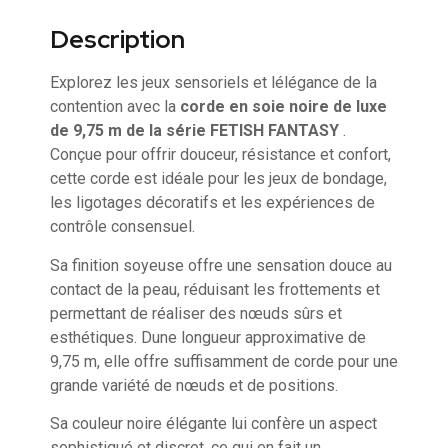
Description
Explorez les jeux sensoriels et lélégance de la
contention avec la
corde en soie noire de luxe
de 9,75 m de la série FETISH FANTASY
.
Conçue pour offrir douceur, résistance et confort,
cette corde est idéale pour les jeux de bondage,
les ligotages décoratifs et les expériences de
contrôle consensuel.
Sa finition soyeuse offre une sensation douce au
contact de la peau, réduisant les frottements et
permettant de réaliser des nœuds sûrs et
esthétiques. Dune longueur approximative de
9,75 m, elle offre suffisamment de corde pour une
grande variété de nœuds et de positions.
Sa couleur noire élégante lui confère un aspect
sophistiqué et discret, ce qui en fait un