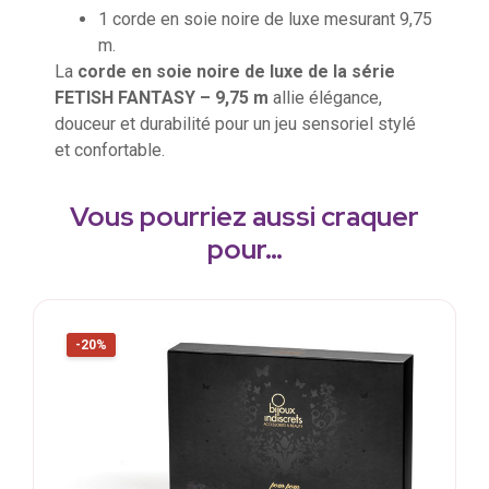
1 corde en soie noire de luxe mesurant 9,75
m.
La
corde en soie noire de luxe de la série
FETISH FANTASY – 9,75 m
allie élégance,
douceur et durabilité pour un jeu sensoriel stylé
et confortable.
Vous pourriez aussi craquer
pour…
-20%