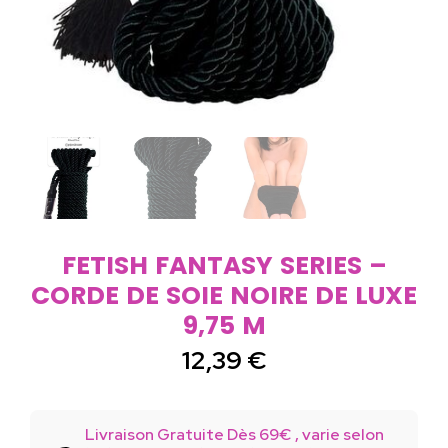
FETISH FANTASY SERIES –
CORDE DE SOIE NOIRE DE LUXE
9,75 M
12,39
€
Livraison Gratuite Dès 69€ , varie selon