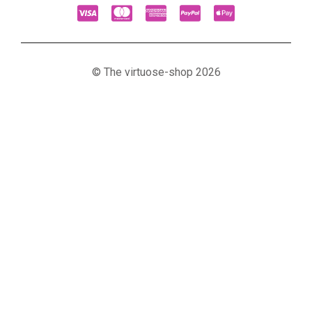
© The virtuose-shop 2026