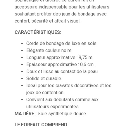
accessoire indispensable pour les utilisateurs
souhaitant profiter des jeux de bondage avec
confort, sécurité et attrait visuel.
CARACTÉRISTIQUES:
Corde de bondage de luxe en soie.
Élégante couleur noire.
Longueur approximative : 9,75 m.
Épaisseur approximative : 0,6 cm.
Doux et lisse au contact de la peau.
Solide et durable.
Idéal pour les cravates décoratives et les
jeux de contention.
Convient aux débutants comme aux
utilisateurs expérimentés.
MATIÈRE :
Soie synthétique douce.
LE FORFAIT COMPREND :