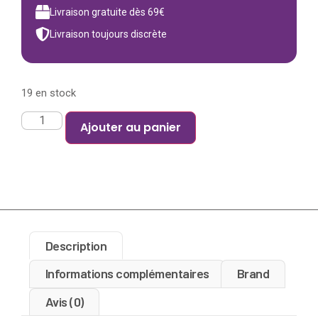
Livraison gratuite dès 69€
Livraison toujours discrète
19 en stock
Ajouter au panier
Description
Informations complémentaires
Brand
Avis (0)