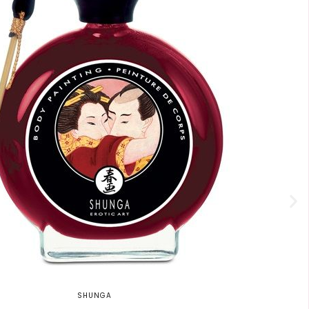
SHUNGA