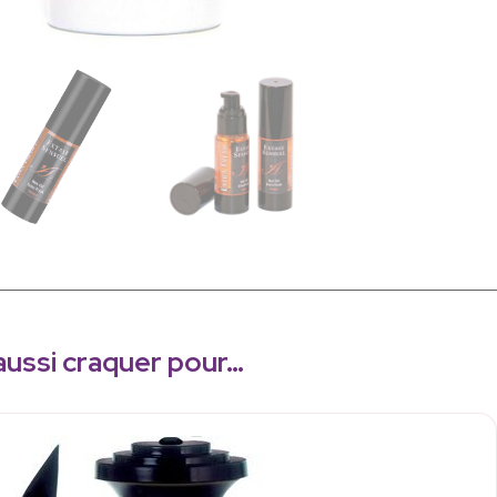
aussi craquer pour…