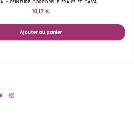
A – PEINTURE CORPORELLE FRAISE ET CAVA
18,17
€
Ajouter au panier