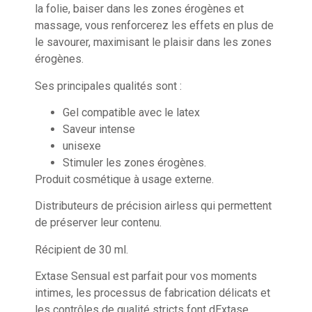
la folie, baiser dans les zones érogènes et
massage, vous renforcerez les effets en plus de
le savourer, maximisant le plaisir dans les zones
érogènes.
Ses principales qualités sont :
Gel compatible avec le latex
Saveur intense
unisexe
Stimuler les zones érogènes.
Produit cosmétique à usage externe.
Distributeurs de précision airless qui permettent
de préserver leur contenu.
Récipient de 30 ml.
Extase Sensual est parfait pour vos moments
intimes, les processus de fabrication délicats et
les contrôles de qualité stricts font dExtase