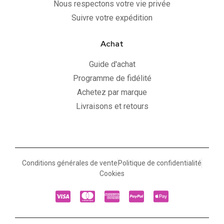
Nous respectons votre vie privée
Suivre votre expédition
Achat
Guide d'achat
Programme de fidélité
Achetez par marque
Livraisons et retours
Conditions générales de vente
Politique de confidentialité
Cookies