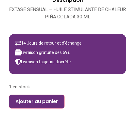
EXTASE SENSUAL – HUILE STIMULANTE DE CHALEUR
PIÑA COLADA 30 ML
14 Jours de retour et d'échange
Livraison gratuite dès 69€
Livraison toujours discrète
1 en stock
Ajouter au panier