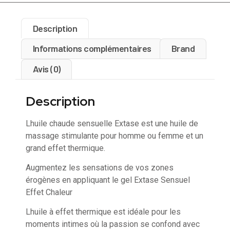
Description
Informations complémentaires
Brand
Avis (0)
Description
Lhuile chaude sensuelle Extase est une huile de
massage stimulante pour homme ou femme et un
grand effet thermique.
Augmentez les sensations de vos zones
érogènes en appliquant le gel Extase Sensuel
Effet Chaleur
Lhuile à effet thermique est idéale pour les
moments intimes où la passion se confond avec