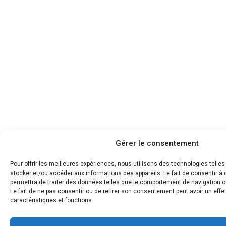
Gérer le consentement
Pour offrir les meilleures expériences, nous utilisons des technologies telle
stocker et/ou accéder aux informations des appareils. Le fait de consentir 
permettra de traiter des données telles que le comportement de navigation ou
Le fait de ne pas consentir ou de retirer son consentement peut avoir un effet
caractéristiques et fonctions.