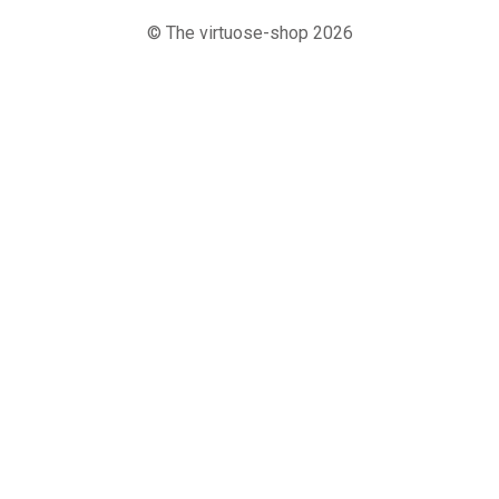
© The virtuose-shop 2026