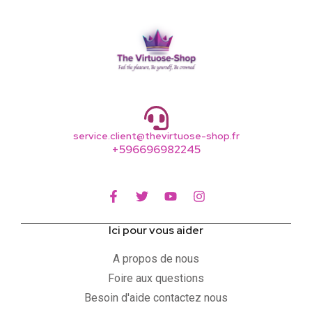
service.client@thevirtuose-shop.fr
+596696982245
Ici pour vous aider
A propos de nous
Foire aux questions
Besoin d'aide contactez nous