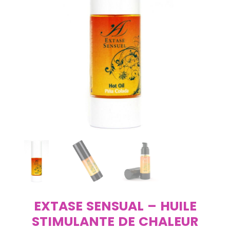
EXTASE SENSUAL – HUILE
STIMULANTE DE CHALEUR