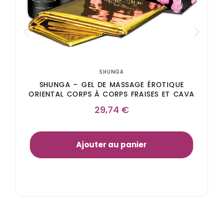
SHUNGA
SHUNGA – GEL DE MASSAGE ÉROTIQUE
ORIENTAL CORPS À CORPS FRAISES ET CAVA
29,74
€
Ajouter au panier