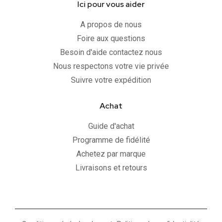
Ici pour vous aider
A propos de nous
Foire aux questions
Besoin d'aide contactez nous
Nous respectons votre vie privée
Suivre votre expédition
Achat
Guide d'achat
Programme de fidélité
Achetez par marque
Livraisons et retours