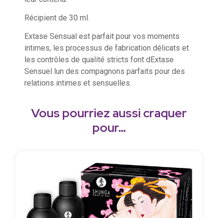
Récipient de 30 ml.
Extase Sensual est parfait pour vos moments
intimes, les processus de fabrication délicats et
les contrôles de qualité stricts font dExtase
Sensuel lun des compagnons parfaits pour des
relations intimes et sensuelles.
Vous pourriez aussi craquer
pour…