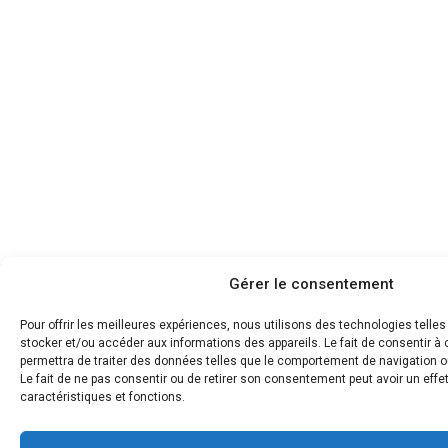
Gérer le consentement
Pour offrir les meilleures expériences, nous utilisons des technologies telle
stocker et/ou accéder aux informations des appareils. Le fait de consentir 
permettra de traiter des données telles que le comportement de navigation ou
Le fait de ne pas consentir ou de retirer son consentement peut avoir un effet
caractéristiques et fonctions.