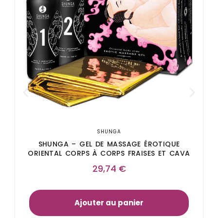
SHUNGA
SHUNGA – GEL DE MASSAGE ÉROTIQUE
ORIENTAL CORPS À CORPS FRAISES ET CAVA
29,74
€
Ajouter au panier