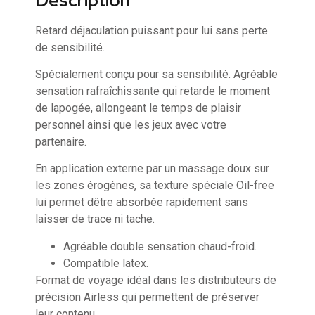
Description
Retard déjaculation puissant pour lui sans perte
de sensibilité.
Spécialement conçu pour sa sensibilité. Agréable
sensation rafraîchissante qui retarde le moment
de lapogée, allongeant le temps de plaisir
personnel ainsi que les jeux avec votre
partenaire.
En application externe par un massage doux sur
les zones érogènes, sa texture spéciale Oil-free
lui permet dêtre absorbée rapidement sans
laisser de trace ni tache.
Agréable double sensation chaud-froid.
Compatible latex.
Format de voyage idéal dans les distributeurs de
précision Airless qui permettent de préserver
leur contenu.