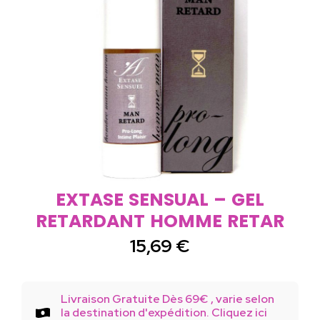
EXTASE SENSUAL – GEL
RETARDANT HOMME RETAR
15,69
€
Livraison Gratuite Dès 69€ , varie selon
la destination d'expédition. Cliquez ici