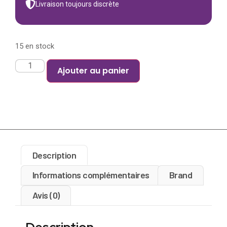
Livraison toujours discrète
15 en stock
Ajouter au panier
Description
Informations complémentaires
Brand
Avis (0)