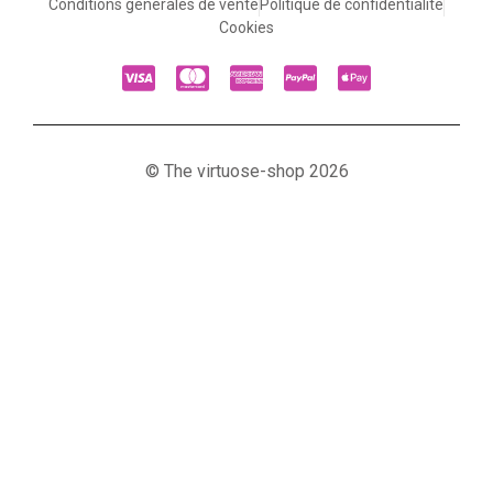
Conditions générales de vente
Politique de confidentialité
Cookies
© The virtuose-shop 2026