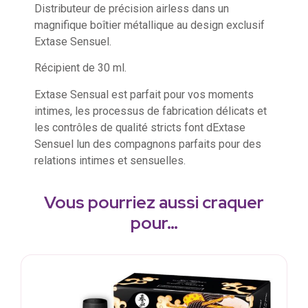
Distributeur de précision airless dans un
magnifique boîtier métallique au design exclusif
Extase Sensuel.
Récipient de 30 ml.
Extase Sensual est parfait pour vos moments
intimes, les processus de fabrication délicats et
les contrôles de qualité stricts font dExtase
Sensuel lun des compagnons parfaits pour des
relations intimes et sensuelles.
Vous pourriez aussi craquer
pour…