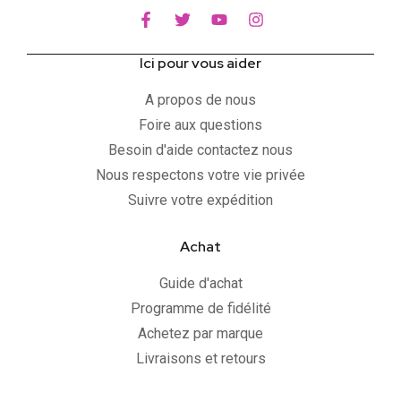
Ici pour vous aider
A propos de nous
Foire aux questions
Besoin d'aide contactez nous
Nous respectons votre vie privée
Suivre votre expédition
Achat
Guide d'achat
Programme de fidélité
Achetez par marque
Livraisons et retours