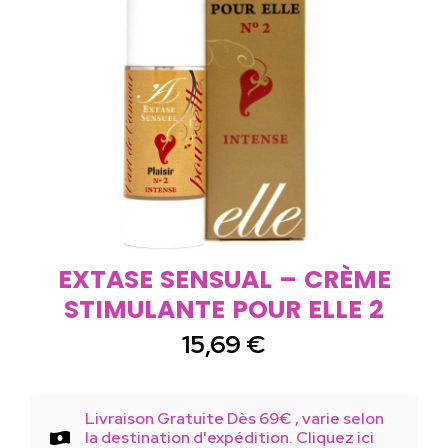
EXTASE SENSUAL – CRÈME
STIMULANTE POUR ELLE 2
15,69
€
Livraison Gratuite Dès 69€ , varie selon
la destination d'expédition. Cliquez ici