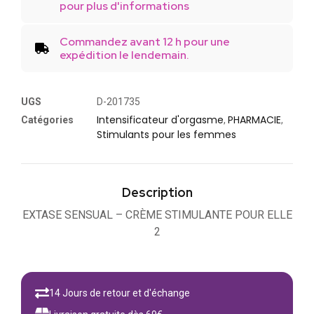
pour plus d'informations
Commandez avant 12 h pour une
expédition le lendemain.
UGS
D-201735
Intensificateur d'orgasme
PHARMACIE
Catégories
,
,
Stimulants pour les femmes
Description
EXTASE SENSUAL – CRÈME STIMULANTE POUR ELLE
2
14 Jours de retour et d'échange