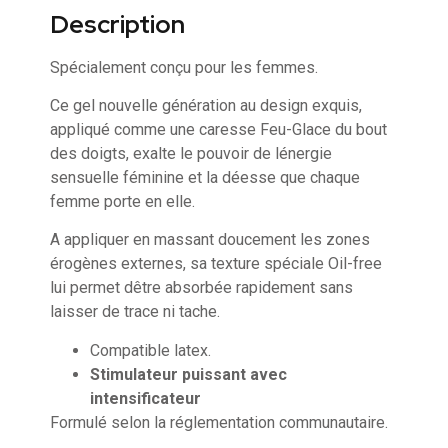
Description
Spécialement conçu pour les femmes.
Ce gel nouvelle génération au design exquis,
appliqué comme une caresse Feu-Glace du bout
des doigts, exalte le pouvoir de lénergie
sensuelle féminine et la déesse que chaque
femme porte en elle.
A appliquer en massant doucement les zones
érogènes externes, sa texture spéciale Oil-free
lui permet dêtre absorbée rapidement sans
laisser de trace ni tache.
Compatible latex.
Stimulateur puissant avec
intensificateur
Formulé selon la réglementation communautaire.