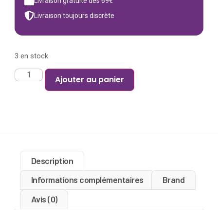
Livraison gratuite dès 69€
Livraison toujours discrète
3 en stock
Ajouter au panier
Description
Informations complémentaires
Brand
Avis (0)