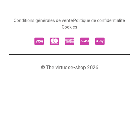
Conditions générales de vente
Politique de confidentialité
Cookies
© The virtuose-shop 2026