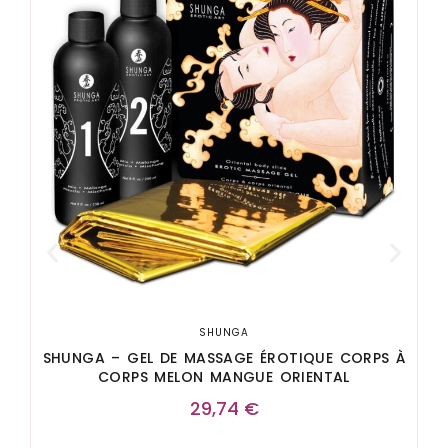
SHUNGA
SHUNGA – GEL DE MASSAGE ÉROTIQUE CORPS À
CORPS MELON MANGUE ORIENTAL
29,74
€