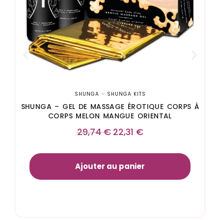
SHUNGA
–
SHUNGA KITS
SHUNGA – GEL DE MASSAGE ÉROTIQUE CORPS À
CORPS MELON MANGUE ORIENTAL
29,74
€
22,31
€
Ajouter au panier