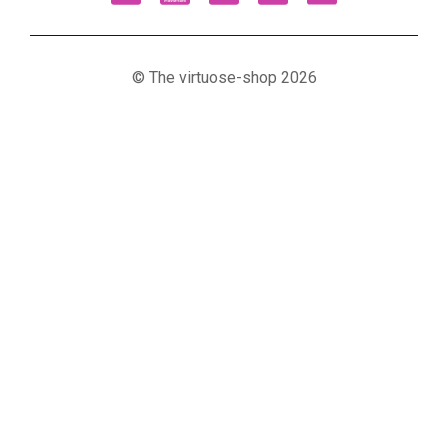
© The virtuose-shop 2026