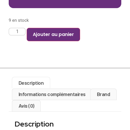
9 en stock
Ajouter au panier
Description
Informations complémentaires
Brand
Avis (0)
Description