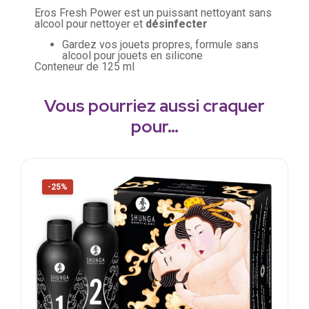
Eros Fresh Power est un puissant nettoyant sans
alcool pour nettoyer et
désinfecter
Gardez vos jouets propres, formule sans
alcool pour jouets en silicone
Conteneur de 125 ml
Vous pourriez aussi craquer
pour…
-25%