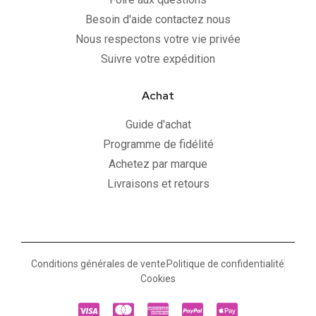
Besoin d'aide contactez nous
Nous respectons votre vie privée
Suivre votre expédition
Achat
Guide d'achat
Programme de fidélité
Achetez par marque
Livraisons et retours
Conditions générales de vente
Politique de confidentialité
Cookies