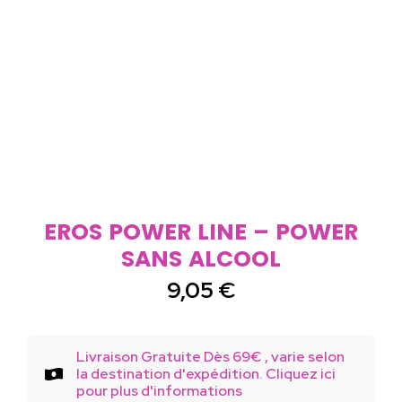
EROS POWER LINE – POWER
SANS ALCOOL
9,05
€
Livraison Gratuite Dès 69€ , varie selon
la destination d'expédition. Cliquez ici
pour plus d'informations