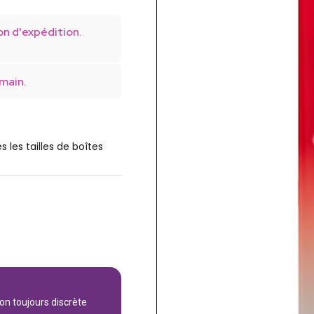
on d'expédition.
main.
s les tailles de boîtes
son toujours discrète