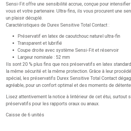
Sensi-Fit offre une sensibilité accrue, conçue pour intensifie
vous et votre partenaire. Ultra-fins, ils vous procurent une se
un plaisir décuplé.
Caractéristiques de Durex Sensitive Total Contact :
Préservatif en latex de caoutchouc naturel ultra-fin
Transparent et lubrifié
Coupe droite avec système Sensi-Fit et réservoir
Largeur nominale : 52 mm
Ils sont 20 % plus fins que nos préservatifs en latex standard
la même sécurité et la même protection. Grâce à leur procédé
spécial, les préservatifs Durex Sensitive Total Contact déga
agréable, pour un confort optimal et des moments de détente
Lisez attentivement la notice à lintérieur de cet étui, surtout 
préservatifs pour les rapports oraux ou anaux.
Caisse de 6 unités