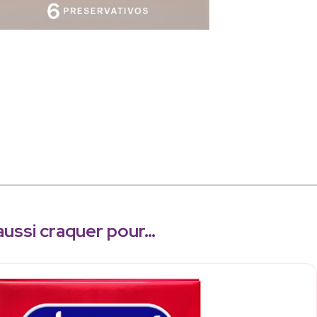
aussi craquer pour…