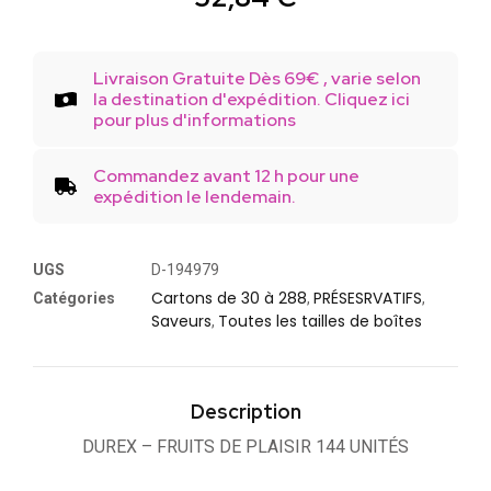
Livraison Gratuite Dès 69€ , varie selon
la destination d'expédition. Cliquez ici
pour plus d'informations
Commandez avant 12 h pour une
expédition le lendemain.
UGS
D-194979
Cartons de 30 à 288
PRÉSESRVATIFS
Catégories
,
,
Saveurs
Toutes les tailles de boîtes
,
Description
DUREX – FRUITS DE PLAISIR 144 UNITÉS