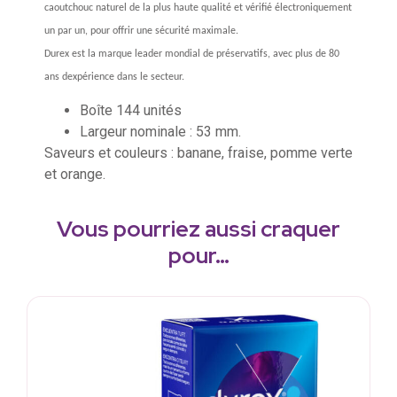
caoutchouc naturel de la plus haute qualité et vérifié électroniquement
un par un, pour offrir une sécurité maximale.
Durex est la marque leader mondial de préservatifs, avec plus de 80
ans dexpérience dans le secteur.
Boîte 144 unités
Largeur nominale : 53 mm.
Saveurs et couleurs : banane, fraise, pomme verte
et orange.
Vous pourriez aussi craquer
pour…