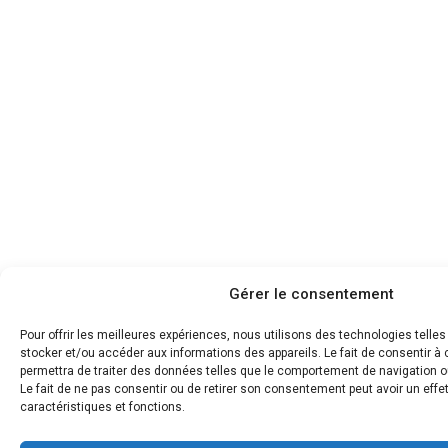
Gérer le consentement
Pour offrir les meilleures expériences, nous utilisons des technologies telle
stocker et/ou accéder aux informations des appareils. Le fait de consentir 
permettra de traiter des données telles que le comportement de navigation ou
Le fait de ne pas consentir ou de retirer son consentement peut avoir un effet
caractéristiques et fonctions.