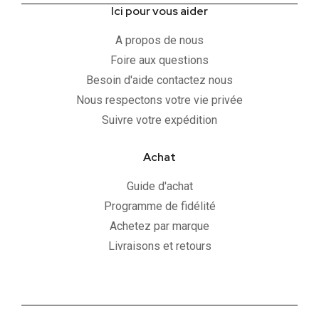
Ici pour vous aider
A propos de nous
Foire aux questions
Besoin d'aide contactez nous
Nous respectons votre vie privée
Suivre votre expédition
Achat
Guide d'achat
Programme de fidélité
Achetez par marque
Livraisons et retours