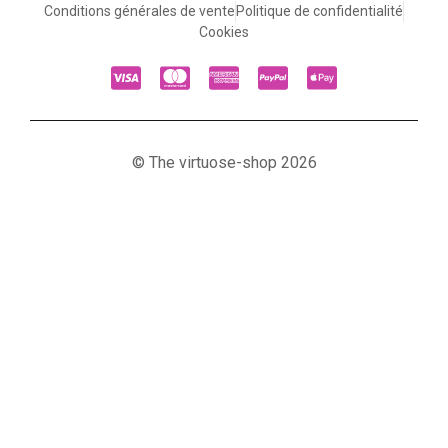
Conditions générales de vente
Politique de confidentialité
Cookies
© The virtuose-shop 2026