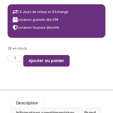
14 Jours de retour et d'échange
Livraison gratuite dès 69€
Livraison toujours discrète
28 en stock
Ajouter au panier
Description
Informations complémentaires
Brand