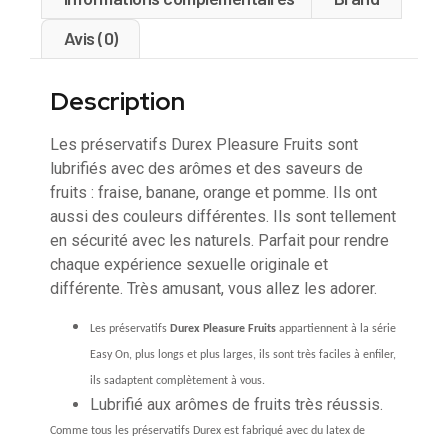
Avis (0)
Description
Les préservatifs Durex Pleasure Fruits sont
lubrifiés avec des arômes et des saveurs de
fruits : fraise, banane, orange et pomme. Ils ont
aussi des couleurs différentes. Ils sont tellement
en sécurité avec les naturels. Parfait pour rendre
chaque expérience sexuelle originale et
différente. Très amusant, vous allez les adorer.
Les préservatifs
Durex Pleasure Fruits
appartiennent à la série
Easy On, plus longs et plus larges, ils sont très faciles à enfiler,
ils sadaptent complètement à vous.
Lubrifié aux arômes de fruits très réussis.
Comme tous les préservatifs
Durex est fabriqué avec du latex de