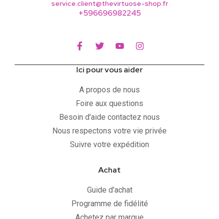
service.client@thevirtuose-shop.fr
+596696982245
Ici pour vous aider
A propos de nous
Foire aux questions
Besoin d'aide contactez nous
Nous respectons votre vie privée
Suivre votre expédition
Achat
Guide d'achat
Programme de fidélité
Achetez par marque