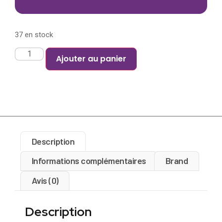
37 en stock
Ajouter au panier
Description
Informations complémentaires
Brand
Avis (0)
Description