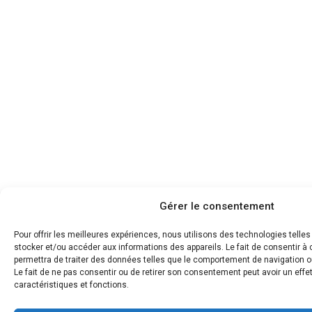
Gérer le consentement
Pour offrir les meilleures expériences, nous utilisons des technologies telle
stocker et/ou accéder aux informations des appareils. Le fait de consentir 
permettra de traiter des données telles que le comportement de navigation ou
Le fait de ne pas consentir ou de retirer son consentement peut avoir un effet
caractéristiques et fonctions.