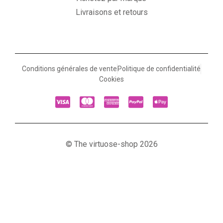
Livraisons et retours
Conditions générales de vente
Politique de confidentialité
Cookies
© The virtuose-shop 2026