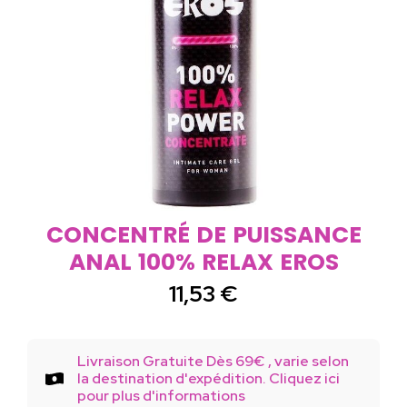
CONCENTRÉ DE PUISSANCE
ANAL 100% RELAX EROS
11,53
€
Livraison Gratuite Dès 69€ , varie selon
la destination d'expédition. Cliquez ici
pour plus d'informations