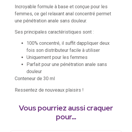
Incroyable formule à base et conçue pour les
femmes, ce gel relaxant anal concentré permet
une pénétration anale sans douleur.
Ses principales caractéristiques sont :
100% concentré, il suffit dappliquer deux
fois son distributeur facile à utiliser
Uniquement pour les femmes
Parfait pour une pénétration anale sans
douleur
Conteneur de 30 ml
Ressentez de nouveaux plaisirs !
Vous pourriez aussi craquer
pour…