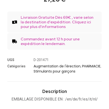
Livraison Gratuite Dès 69€ , varie selon
la destination d'expédition. Cliquez ici
pour plus d'informations
Commandez avant 12 h pour une
expédition le lendemain.
UGS
D-201471
Augmentation de l'érection
PHARMACIE
Catégories
,
,
Stimulants pour garçons
Description
EMBALLAGE DISPONIBLE EN : /en/de/fr/es/it/nl/