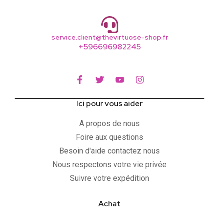
service.client@thevirtuose-shop.fr
+596696982245
Ici pour vous aider
A propos de nous
Foire aux questions
Besoin d'aide contactez nous
Nous respectons votre vie privée
Suivre votre expédition
Achat