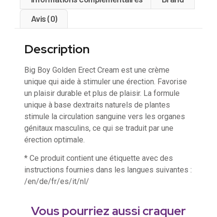
Avis (0)
Description
Big Boy Golden Erect Cream est une crème
unique qui aide à stimuler une érection. Favorise
un plaisir durable et plus de plaisir. La formule
unique à base dextraits naturels de plantes
stimule la circulation sanguine vers les organes
génitaux masculins, ce qui se traduit par une
érection optimale.
* Ce produit contient une étiquette avec des
instructions fournies dans les langues suivantes :
/en/de/fr/es/it/nl/
Vous pourriez aussi craquer