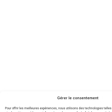
Gérer le consentement
Pour offrir les meilleures expériences, nous utilisons des technologies telle