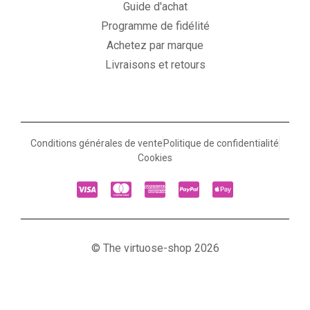
Guide d'achat
Programme de fidélité
Achetez par marque
Livraisons et retours
Conditions générales de vente
Politique de confidentialité
Cookies
© The virtuose-shop 2026