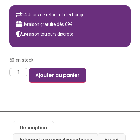
14 Jours de retour et d'échange
Livraison gratuite dès 69€
Livraison toujours discrète
50 en stock
Ajouter au panier
Description
Informations complémentaires
Brand