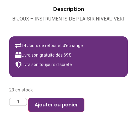
Description
BIJOUX – INSTRUMENTS DE PLAISIR NIVEAU VERT
14 Jours de retour et d'échange
Livraison gratuite dès 69€
Livraison toujours discrète
23 en stock
Ajouter au panier