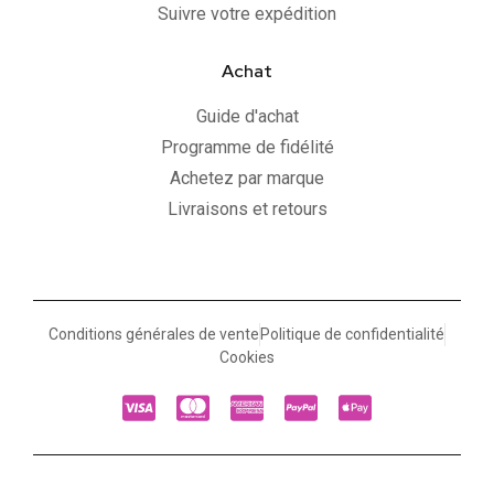
Suivre votre expédition
Achat
Guide d'achat
Programme de fidélité
Achetez par marque
Livraisons et retours
Conditions générales de vente
Politique de confidentialité
Cookies