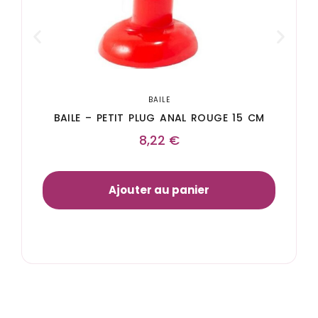
BAILE
BAILE – PETIT PLUG ANAL ROUGE 15 CM
8,22
€
Ajouter au panier