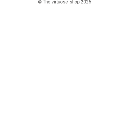
© The virtuose-shop 2026