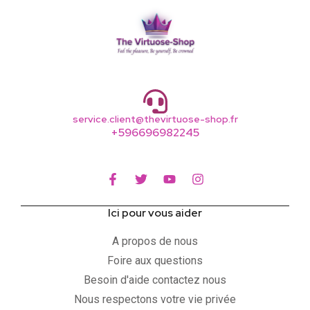
service.client@thevirtuose-shop.fr
+596696982245
Ici pour vous aider
A propos de nous
Foire aux questions
Besoin d'aide contactez nous
Nous respectons votre vie privée