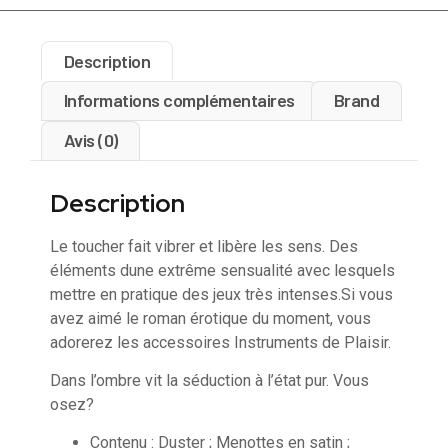
Description
Informations complémentaires
Brand
Avis (0)
Description
Le toucher fait vibrer et libère les sens. Des
éléments dune extrême sensualité avec lesquels
mettre en pratique des jeux très intenses.Si vous
avez aimé le roman érotique du moment, vous
adorerez les accessoires Instruments de Plaisir.
Dans l’ombre vit la séduction à l’état pur. Vous
osez?
Contenu : Duster ; Menottes en satin ;