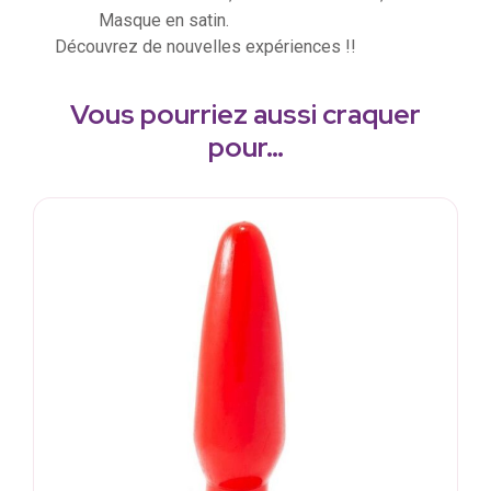
Masque en satin.
Découvrez de nouvelles expériences !!
Vous pourriez aussi craquer
pour…