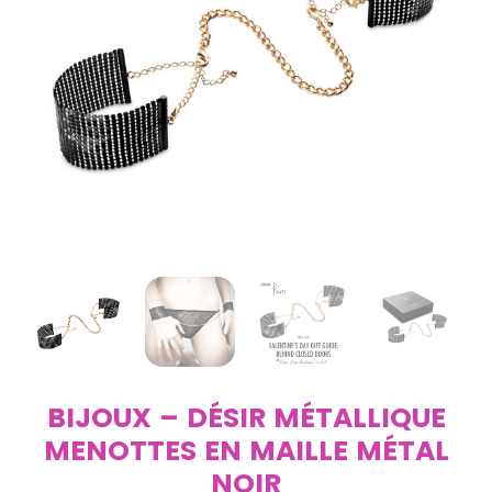
BIJOUX – DÉSIR MÉTALLIQUE
MENOTTES EN MAILLE MÉTAL
NOIR