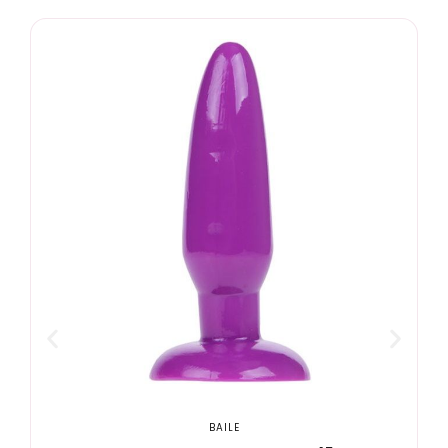
BAILE