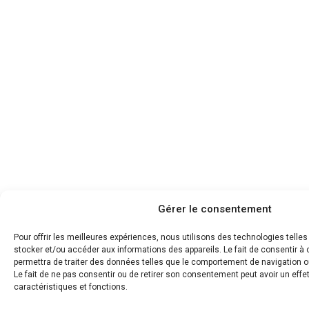
Gérer le consentement
Pour offrir les meilleures expériences, nous utilisons des technologies telle
stocker et/ou accéder aux informations des appareils. Le fait de consentir 
permettra de traiter des données telles que le comportement de navigation ou
Le fait de ne pas consentir ou de retirer son consentement peut avoir un effet
caractéristiques et fonctions.