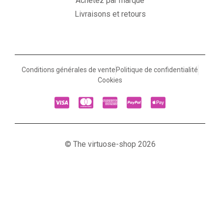
Achetez par marque
Livraisons et retours
Conditions générales de vente
Politique de confidentialité
Cookies
© The virtuose-shop 2026