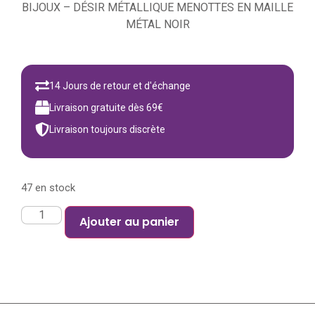
BIJOUX – DÉSIR MÉTALLIQUE MENOTTES EN MAILLE
MÉTAL NOIR
14 Jours de retour et d'échange
Livraison gratuite dès 69€
Livraison toujours discrète
47 en stock
Ajouter au panier