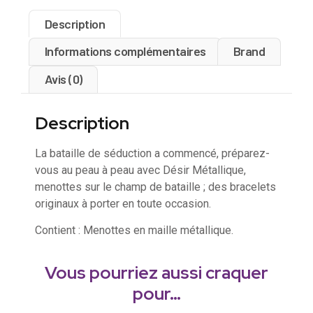
Description
Informations complémentaires
Brand
Avis (0)
Description
La bataille de séduction a commencé, préparez-
vous au peau à peau avec Désir Métallique,
menottes sur le champ de bataille ; des bracelets
originaux à porter en toute occasion.
Contient : Menottes en maille métallique.
Vous pourriez aussi craquer
pour…