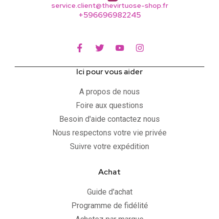
service.client@thevirtuose-shop.fr
+596696982245
Ici pour vous aider
A propos de nous
Foire aux questions
Besoin d'aide contactez nous
Nous respectons votre vie privée
Suivre votre expédition
Achat
Guide d'achat
Programme de fidélité