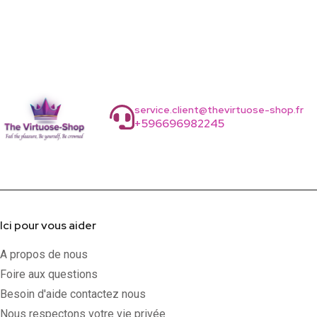
service.client@thevirtuose-shop.fr
+596696982245
Ici pour vous aider
A propos de nous
Foire aux questions
Besoin d'aide contactez nous
Nous respectons votre vie privée