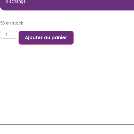
d'échange
50 en stock
Ajouter au panier