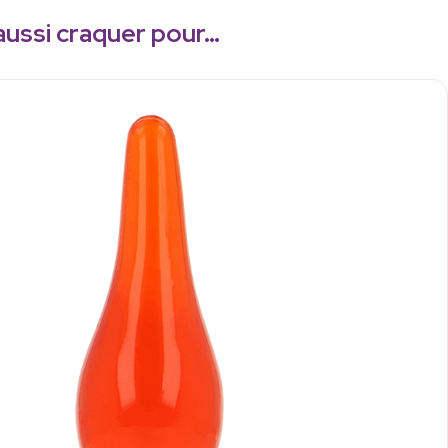
aussi craquer pour…