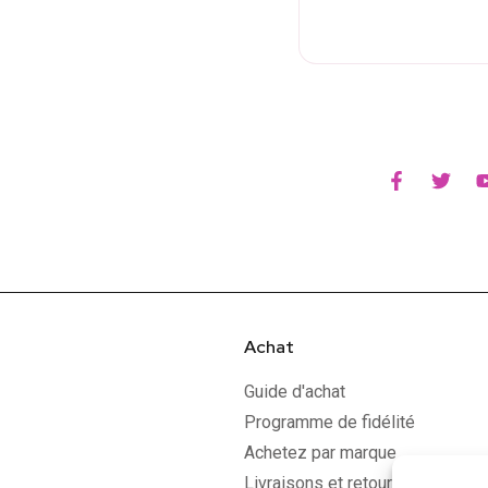
Achat
Guide d'achat
Programme de fidélité
Achetez par marque
Livraisons et retours