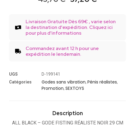
Livraison Gratuite Dès 69€ , varie selon
la destination d'expédition. Cliquez ici
pour plus d'informations
Commandez avant 12 h pour une
expédition le lendemain.
UGS
D-199141
Godes sans vibration
Pénis réalistes
Catégories
,
,
Promotion
SEXTOYS
,
Description
ALL BLACK – GODE FISTING RÉALISTE NOIR 29 CM