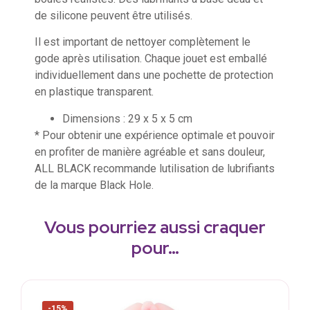
de silicone peuvent être utilisés.
Il est important de nettoyer complètement le
gode après utilisation. Chaque jouet est emballé
individuellement dans une pochette de protection
en plastique transparent.
Dimensions : 29 x 5 x 5 cm
* Pour obtenir une expérience optimale et pouvoir
en profiter de manière agréable et sans douleur,
ALL BLACK recommande lutilisation de lubrifiants
de la marque Black Hole.
Vous pourriez aussi craquer
pour…
-15%