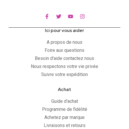
Ici pour vous aider
A propos de nous
Foire aux questions
Besoin d'aide contactez nous
Nous respectons votre vie privée
Suivre votre expédition
Achat
Guide d'achat
Programme de fidélité
Achetez par marque
Livraisons et retours