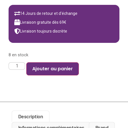
14 Jours de retour et d'échange
Livraison gratuite dès 69€
Livraison toujours discrète
8 en stock
Ajouter au panier
Description
Informations complémentaires
Brand