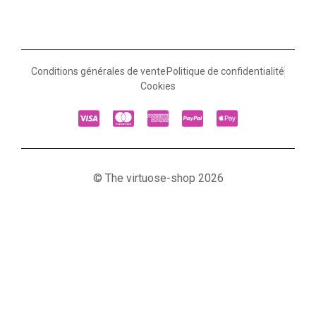
Conditions générales de vente
Politique de confidentialité
Cookies
© The virtuose-shop 2026