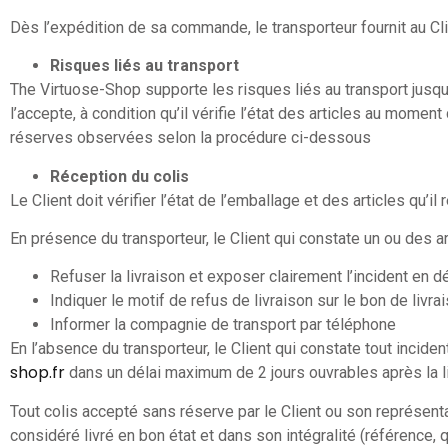
Dès l’expédition de sa commande, le transporteur fournit au Cli
Risques liés au transport
The Virtuose-Shop supporte les risques liés au transport jusqu’
l’accepte, à condition qu’il vérifie l’état des articles au moment
réserves observées selon la procédure ci-dessous
Réception du colis
Le Client doit vérifier l’état de l’emballage et des articles qu’
En présence du transporteur, le Client qui constate un ou des 
Refuser la livraison et exposer clairement l’incident en dé
Indiquer le motif de refus de livraison sur le bon de livra
Informer la compagnie de transport par téléphone
En l’absence du transporteur, le Client qui constate tout incid
shop.fr
dans un délai maximum de 2 jours ouvrables après la li
Tout colis accepté sans réserve par le Client ou son représent
considéré livré en bon état et dans son intégralité (référence